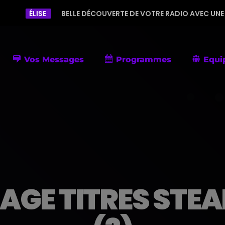
E
BELLE DÉCOUVERTE DE VOTRE RADIO AVEC UNE PROGRAMMATI
Vos Messages
Programmes
Equi
AGE TITRES STEA