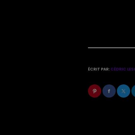
ÉCRIT PAR:
CÉDRIC LES