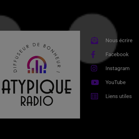
Nous écrire
Facebook
Instagram
YouTube
Liens utiles