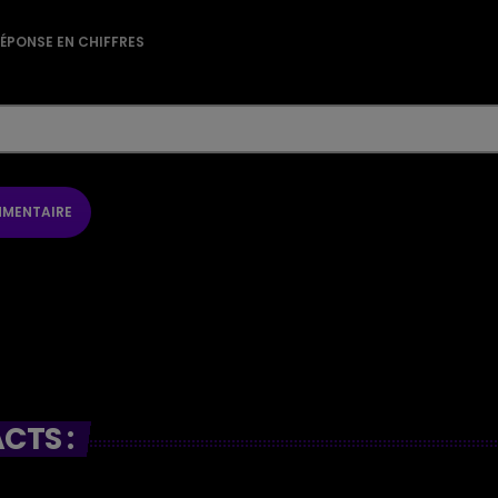
RÉPONSE EN CHIFFRES
CTS :