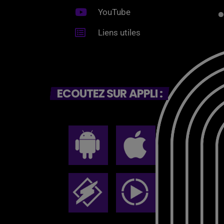
YouTube
Liens utiles
ECOUTEZ SUR APPLI :