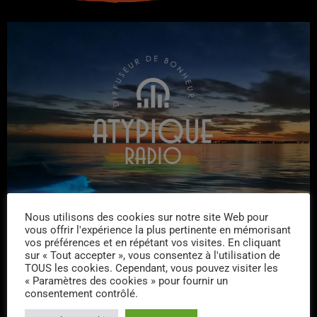
Nous utilisons des cookies sur notre site Web pour
vous offrir l'expérience la plus pertinente en mémorisant
vos préférences et en répétant vos visites. En cliquant
sur « Tout accepter », vous consentez à l'utilisation de
TOUS les cookies. Cependant, vous pouvez visiter les
« Paramètres des cookies » pour fournir un
consentement contrôlé.
ÉQUIPE