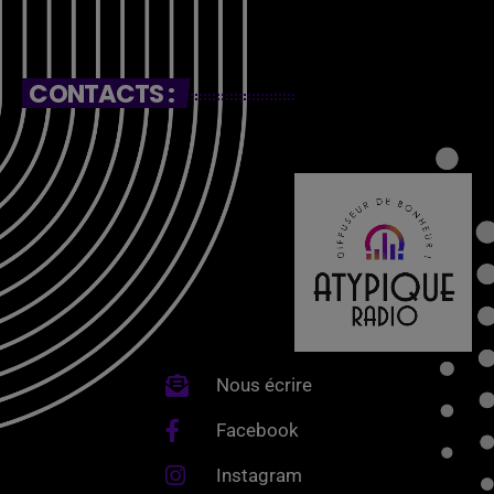
CONTACTS :
Nous écrire
Facebook
Instagram