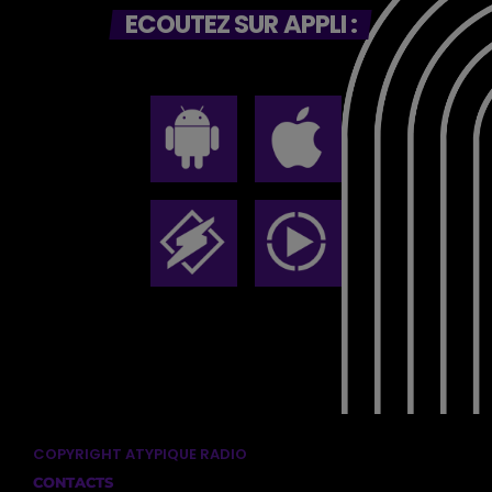
ECOUTEZ SUR APPLI :
COPYRIGHT ATYPIQUE RADIO
CONTACTS