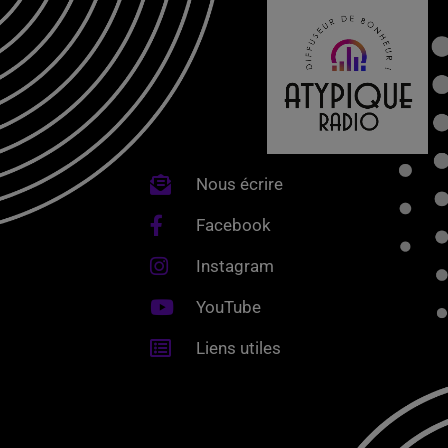
Nous écrire
Facebook
Instagram
YouTube
Liens utiles