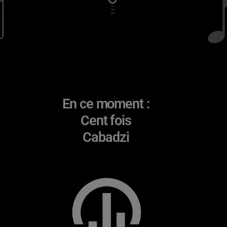
En ce moment :
Cent fois
Cabadzi