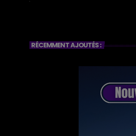
RÉCEMMENT AJOUTÉS :