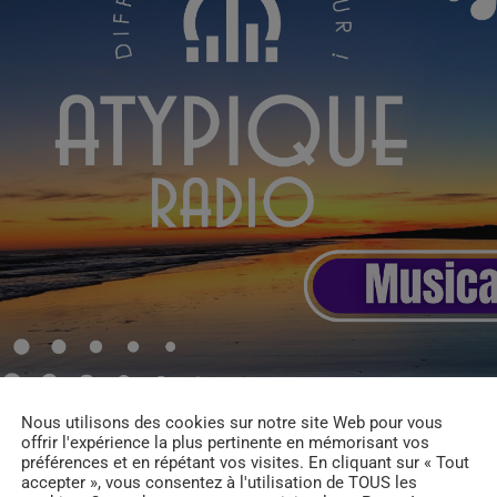
Nous utilisons des cookies sur notre site Web pour vous
offrir l'expérience la plus pertinente en mémorisant vos
préférences et en répétant vos visites. En cliquant sur « Tout
accepter », vous consentez à l'utilisation de TOUS les