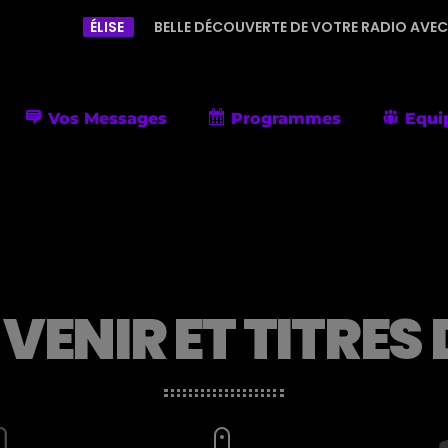
LLE DÉCOUVERTE DE VOTRE RADIO AVEC UNE PROGRAMMATION DIV
Vos Messages
Programmes
Equi
 VENIR ET TITRES