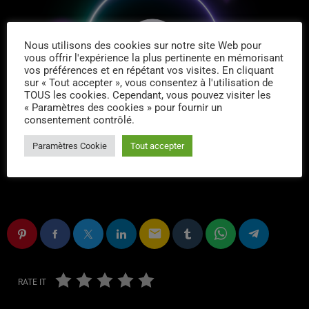
Nous utilisons des cookies sur notre site Web pour
vous offrir l'expérience la plus pertinente en mémorisant
vos préférences et en répétant vos visites. En cliquant
sur « Tout accepter », vous consentez à l'utilisation de
TOUS les cookies. Cependant, vous pouvez visiter les
« Paramètres des cookies » pour fournir un
consentement contrôlé.
Paramètres Cookie
Tout accepter
email
RATE IT