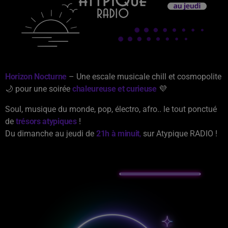
Horizon Nocturne
– Une escale musicale chill et cosmopolite
🌙 pour une soirée
chaleureuse et curieuse
💜
Soul, musique du monde, pop, électro, afro.. le tout ponctué
de
trésors atypiques
!
Du dimanche au jeudi de
21h à minuit
,
sur Atypique RADIO !