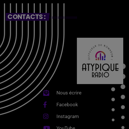
CONTACTS :
Nous écrire
Facebook
Instagram
YouTube