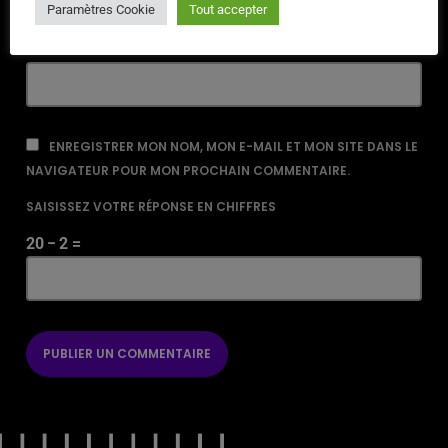
Paramètres Cookie
Tout accepter
URL
ENREGISTRER MON NOM, MON E-MAIL ET MON SITE DANS LE
NAVIGATEUR POUR MON PROCHAIN COMMENTAIRE.
SAISISSEZ VOTRE RÉPONSE EN CHIFFRES
20 − 2 =