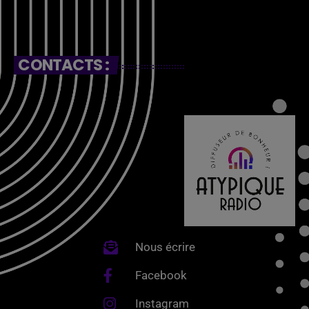
CONTACTS :
Nous écrire
Facebook
Instagram