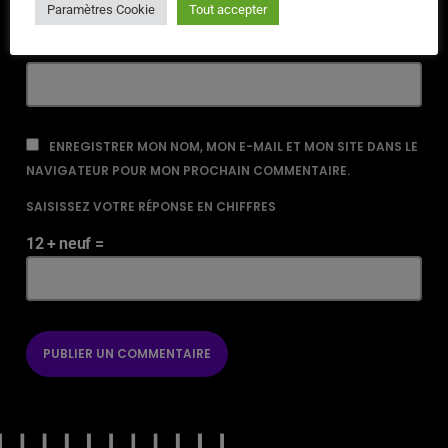
Paramètres Cookie
Tout accepter
URL
ENREGISTRER MON NOM, MON E-MAIL ET MON SITE DANS LE
NAVIGATEUR POUR MON PROCHAIN COMMENTAIRE.
SAISISSEZ VOTRE RÉPONSE EN CHIFFRES
12 + neuf =