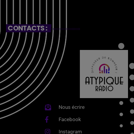
CONTACTS :
Nous écrire
Facebook
Instagram