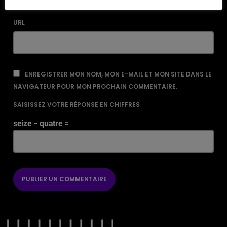
URL
ENREGISTRER MON NOM, MON E-MAIL ET MON SITE DANS LE
NAVIGATEUR POUR MON PROCHAIN COMMENTAIRE.
SAISISSEZ VOTRE RÉPONSE EN CHIFFRES
seize − quatre =