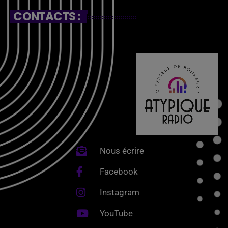
CONTACTS :
Nous écrire
Facebook
Instagram
YouTube