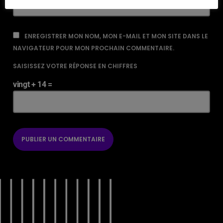
ENREGISTRER MON NOM, MON E-MAIL ET MON SITE DANS LE
NAVIGATEUR POUR MON PROCHAIN COMMENTAIRE.
SAISISSEZ VOTRE RÉPONSE EN CHIFFRES
vingt + 14 =