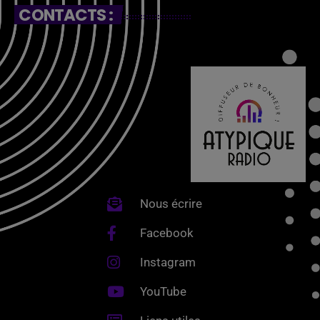
CONTACTS :
Nous écrire
Facebook
Instagram
YouTube