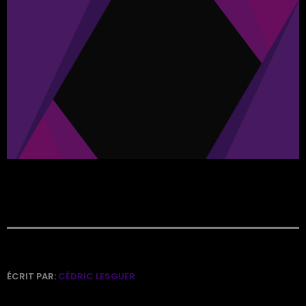
ÉCRIT PAR:
CÉDRIC LESGUER