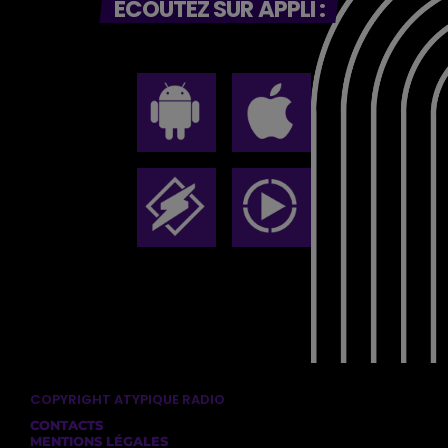
ECOUTEZ SUR APPLI :
COPYRIGHT ATYPIQUE RADIO
CONTACTS
MENTIONS LÉGALES