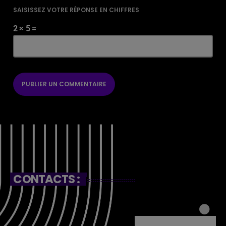
SAISISSEZ VOTRE RÉPONSE EN CHIFFRES
2 × 5 =
CONTACTS :