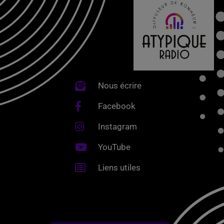
Nous écrire
Facebook
Instagram
YouTube
Liens utiles