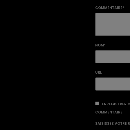
COMMENTAIRE*
NOM*
URL
ENREGISTRER M
COMMENTAIRE.
SAISISSEZ VOTRE 