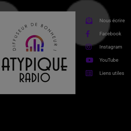
Nous écrire
Facebook
Instagram
YouTube
Liens utiles