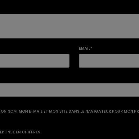
EMAIL*
ON NOM, MON E-MAIL ET MON SITE DANS LE NAVIGATEUR POUR MON P
RÉPONSE EN CHIFFRES