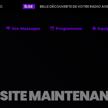
ÉLISE
BELLE DÉCOUVERTE DE VOTRE RADIO AVEC UNE PROGR
Vos Messages
Programmes
Equi
SITE MAINTENAN