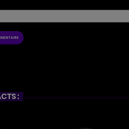
CTS :