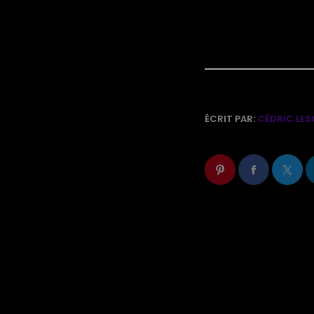
ÉCRIT PAR:
CÉDRIC LES