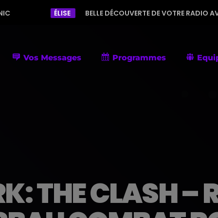
ÉLISE
BELLE DÉCOUVERTE DE VOTRE RADIO AVEC UNE PROGRAM
Vos Messages
Programmes
Equi
: THE CLASH – 