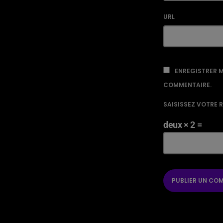
URL
ENREGISTRER M
COMMENTAIRE.
SAISISSEZ VOTRE 
deux × 2 =