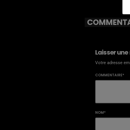
COMMENTAI
Laisser une
Votre adresse ema
COMMENTAIRE*
NOM*