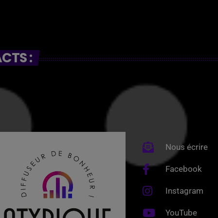
CTS :
Nous écrire
Facebook
Instagram
YouTube