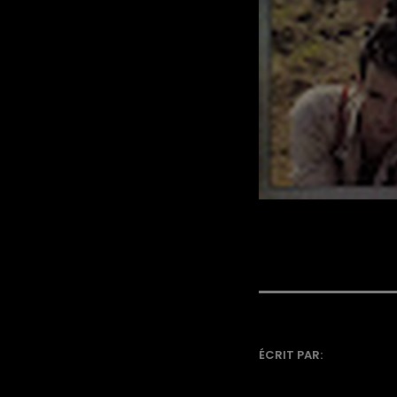
ÉCRIT PAR: