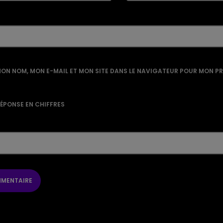
ON NOM, MON E-MAIL ET MON SITE DANS LE NAVIGATEUR POUR MON P
RÉPONSE EN CHIFFRES