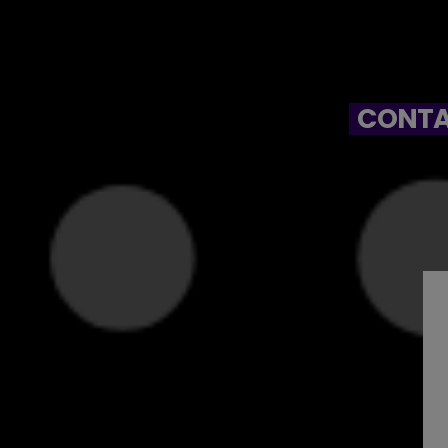
CONTA