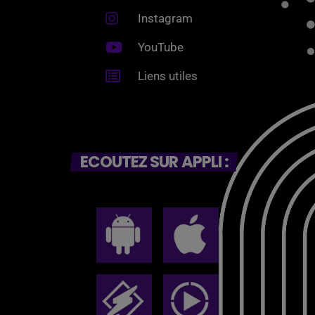
Instagram
YouTube
Liens utiles
ECOUTEZ SUR APPLI :