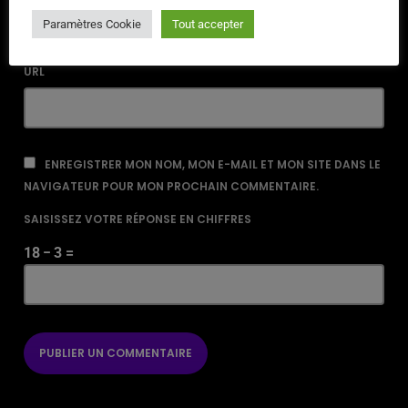
Paramètres Cookie
Tout accepter
URL
ENREGISTRER MON NOM, MON E-MAIL ET MON SITE DANS LE
NAVIGATEUR POUR MON PROCHAIN COMMENTAIRE.
SAISISSEZ VOTRE RÉPONSE EN CHIFFRES
18 − 3 =