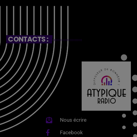
CONTACTS :
Nous écrire
Facebook