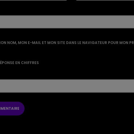
ON NOM, MON E-MAIL ET MON SITE DANS LE NAVIGATEUR POUR MON P
RÉPONSE EN CHIFFRES