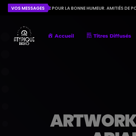
L'ÉQUIPE POUR LA BONNE HUMEUR. AMITIÉS DE PORNIC
VOS MESSAGES
Accueil
Titres Diffusés
ARTWORK: 