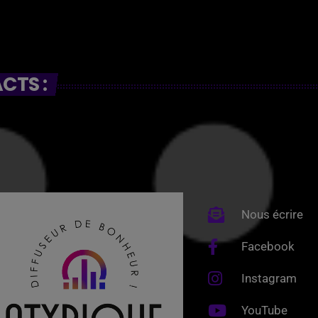
CTS :
Nous écrire
Facebook
Instagram
YouTube