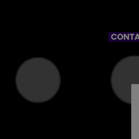
CONTA