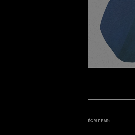
ÉCRIT PAR: