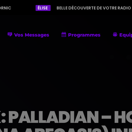
ÉLISE
BELLE DÉCOUVERTE DE VOTRE RADIO AVEC UNE PROG
Vos Messages
Programmes
Equi
PALLADIAN – HO