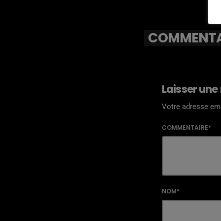
COMMENTAI
Laisser une
Votre adresse ema
COMMENTAIRE*
NOM*