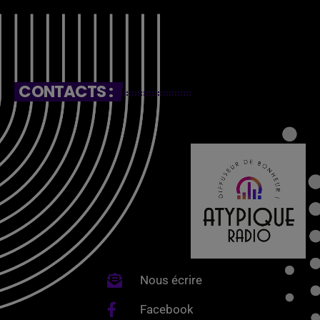
CONTACTS :
Nous écrire
Facebook