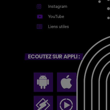
Instagram
YouTube
Liens utiles
ECOUTEZ SUR APPLI :