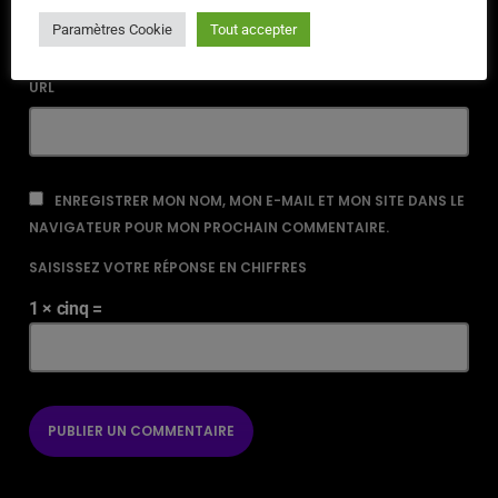
Paramètres Cookie
Tout accepter
URL
ENREGISTRER MON NOM, MON E-MAIL ET MON SITE DANS LE
NAVIGATEUR POUR MON PROCHAIN COMMENTAIRE.
SAISISSEZ VOTRE RÉPONSE EN CHIFFRES
1 × cinq =