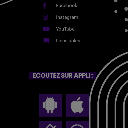
Facebook
Instagram
YouTube
Liens utiles
ECOUTEZ SUR APPLI :