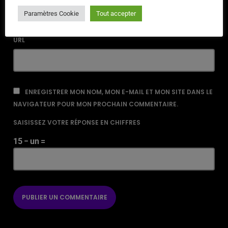
Paramètres Cookie
Tout accepter
URL
ENREGISTRER MON NOM, MON E-MAIL ET MON SITE DANS LE
NAVIGATEUR POUR MON PROCHAIN COMMENTAIRE.
SAISISSEZ VOTRE RÉPONSE EN CHIFFRES
15 − un =