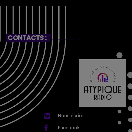
CONTACTS :
Nous écrire
Facebook