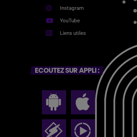
Instagram
YouTube
Liens utiles
ECOUTEZ SUR APPLI :