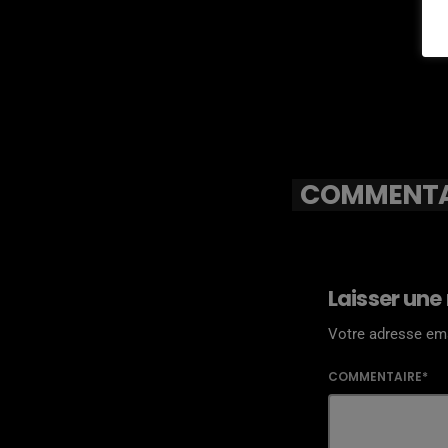
COMMENTAI
Laisser une
Votre adresse ema
COMMENTAIRE*