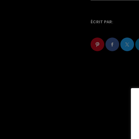
ÉCRIT PAR: