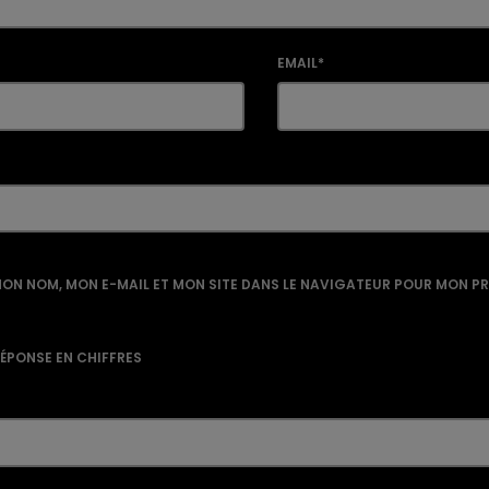
EMAIL*
ON NOM, MON E-MAIL ET MON SITE DANS LE NAVIGATEUR POUR MON P
RÉPONSE EN CHIFFRES