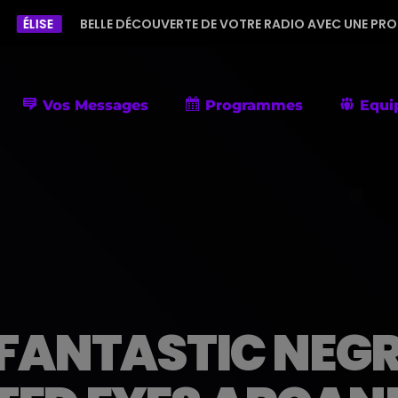
LLE DÉCOUVERTE DE VOTRE RADIO AVEC UNE PROGRAMMATION DIV
Vos Messages
Programmes
Equi
FANTASTIC NEGRI