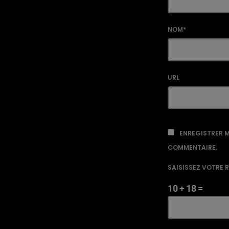
NOM*
URL
ENREGISTRER M
COMMENTAIRE.
SAISISSEZ VOTRE 
10 + 18 =