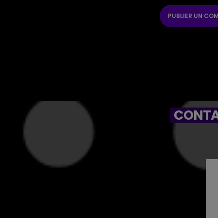
CONTA