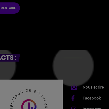
CTS :
Nous écrire
Facebook
Instagram