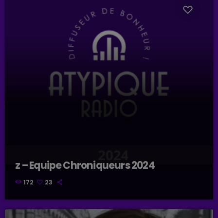
z – Equipe Chroniqueurs 2024
172
23