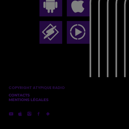
COPYRIGHT ATYPIQUE RADIO
CONTACTS
MENTIONS LÉGALES