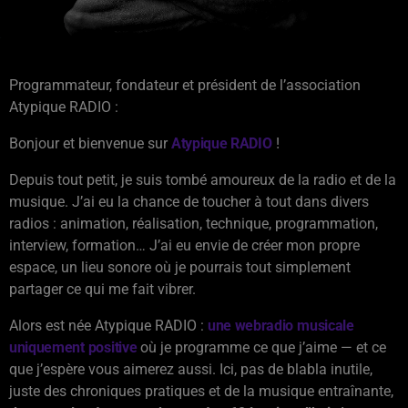
Programmateur, fondateur et président de l’association
Atypique RADIO :
Bonjour et bienvenue sur
Atypique RADIO
!
Depuis tout petit, je suis tombé amoureux de la radio et de la
musique. J’ai eu la chance de toucher à tout dans divers
radios : animation, réalisation, technique, programmation,
interview, formation… J’ai eu envie de créer mon propre
espace, un lieu sonore où je pourrais tout simplement
partager ce qui me fait vibrer.
Alors est née Atypique RADIO :
une webradio
musicale
uniquement
positive
où je programme ce que j’aime — et ce
que j’espère vous aimerez aussi. Ici, pas de blabla inutile,
juste des chroniques pratiques et de la musique entraînante,