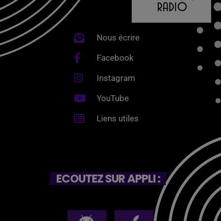
Nous écrire
Facebook
Instagram
YouTube
Liens utiles
ECOUTEZ SUR APPLI :