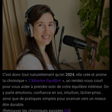
C’est donc tout naturellement qu’en
2024
, elle crée et anime
la chronique «
2 Minutes Équilibre
», un rendez-vous court
pour vous aider à prendre soin de votre équilibre intérieur. On
y parle émotions, confiance en soi, intuition, lâcher-prise…
ainsi que de pratiques simples pour avancer vers un mieux-
être durable.
(Retrouvez les chroniques passées
ICI
)