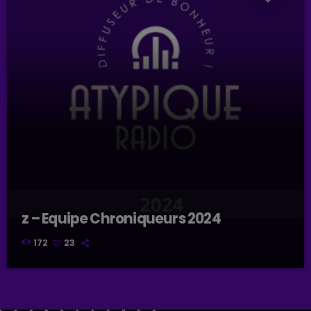
z – Equipe Chroniqueurs 2024
172
23