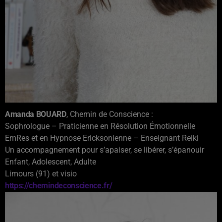
Amanda BOUARD
, Chemin de Conscience :
Sophrologue – Praticienne en Résolution Émotionnelle
EmRes et en Hypnose Ericksonienne – Enseignant Reiki
Un accompagnement pour s’apaiser, se libérer, s’épanouir
Enfant, Adolescent, Adulte
Limours (91) et visio
https://chemindeconscience.fr/