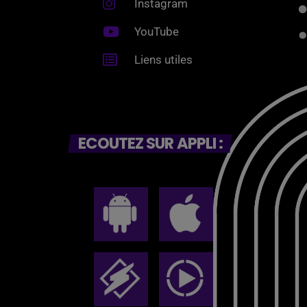
Instagram
YouTube
Liens utiles
ECOUTEZ SUR APPLI :