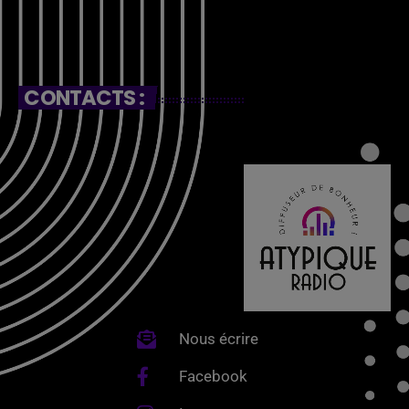
CONTACTS :
Nous écrire
Facebook