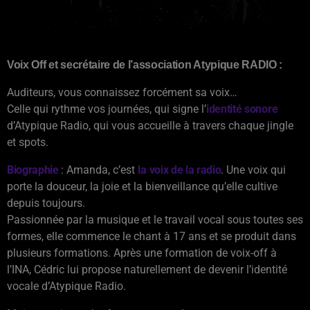
Voix Off et secrétaire de l’association Atypique RADIO :
Auditeurs, vous connaissez forcément sa voix…
Celle qui rythme vos journées, qui signe l’
identité sonore
d’Atypique Radio, qui vous accueille à travers chaque jingle
et spots.
Biographie
: Amanda, c’est
la voix de la radio
. Une voix qui
porte la douceur, la joie et la bienveillance qu’elle cultive
depuis toujours.
Passionnée par la musique et le travail vocal sous toutes ses
formes, elle commence le chant à 17 ans et se produit dans
plusieurs formations. Après une formation de voix-off à
l’INA, Cédric lui propose naturellement de devenir l’identité
vocale d’Atypique Radio.