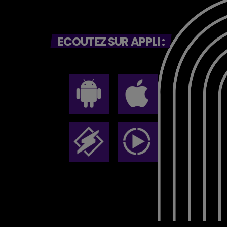
ECOUTEZ SUR APPLI :