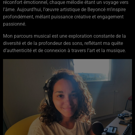
réconfort émotionnel, chaque mélodie étant un voyage vers
l’âme. Aujourd’hui, l’œuvre artistique de Beyoncé m’inspire
profondément, mêlant puissance créative et engagement
passionné.
Mon parcours musical est une exploration constante de la
diversité et de la profondeur des sons, reflétant ma quête
d’authenticité et de connexion à travers l’art et la musique.