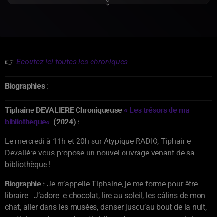
👉
Ecoutez ici toutes les chroniques
Biographies
:
Tiphaine DEVALIERE Chroniqueuse
«
Les trésors de ma
bibliothèque
«
(2024) :
Le mercredi à 11h et 20h sur Atypique RADIO, Tiphaine
Devalière vous propose un nouvel ouvrage venant de sa
bibliothèque !
Biographie :
Je m’appelle
Tiphaine
, je me forme pour être
libraire ! J’adore le chocolat, lire au soleil, les câlins de mon
chat, aller dans les musées, danser jusqu’au bout de la nuit,