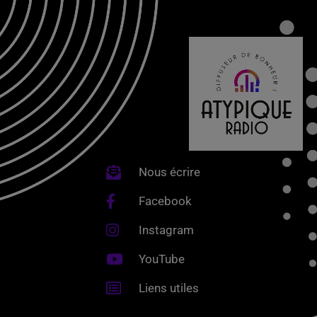
Nous écrire
Facebook
Instagram
YouTube
Liens utiles