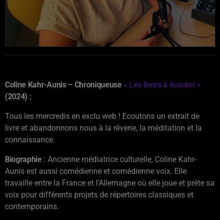
Coline Kahr-Aunis – Chroniqueuse
«
Les livres à écouter
»
(2024) :
Tous les mercredis en exclu web ! Ecoutons un extrait de
livre et abandonnons nous à la rêverie, la méditation et la
connaissance.
Biographie
: Ancienne médiatrice culturelle, Coline Kahr-
Aunis est aussi comédienne et comédienne voix. Elle
travaille entre la France et l’Allemagne où elle joue et prête sa
voix pour différents projets de répertoires classiques et
contemporains.