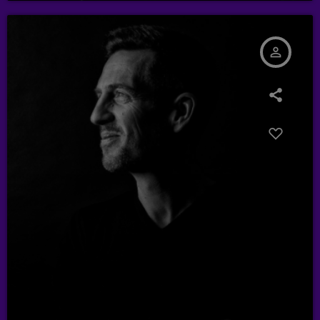
person_outline