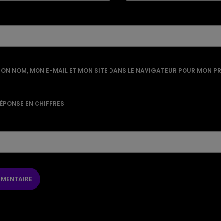
ON NOM, MON E-MAIL ET MON SITE DANS LE NAVIGATEUR POUR MON P
RÉPONSE EN CHIFFRES