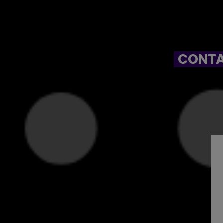
CONTA