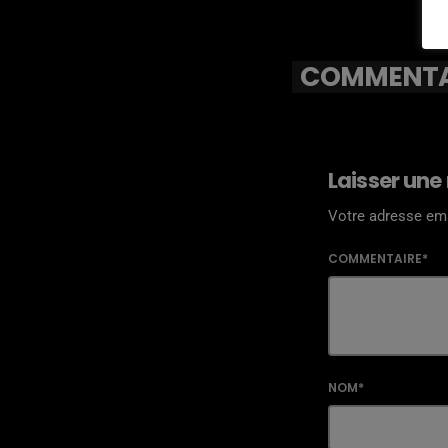
COMMENTAI
Laisser une
Votre adresse ema
COMMENTAIRE*
NOM*