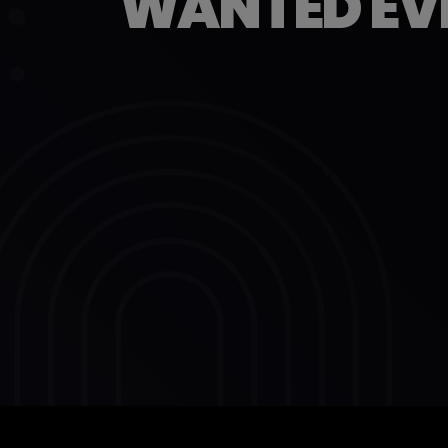
WANTED EVE