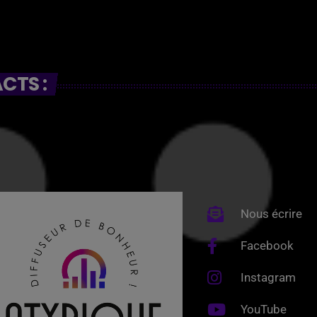
CTS :
Nous écrire
Facebook
Instagram
YouTube