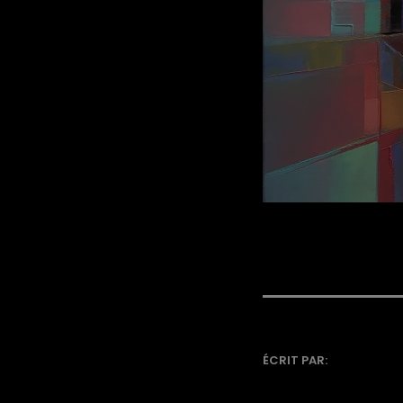
ÉCRIT PAR: