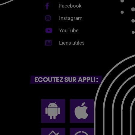
Facebook
Instagram
YouTube
Liens utiles
ECOUTEZ SUR APPLI :