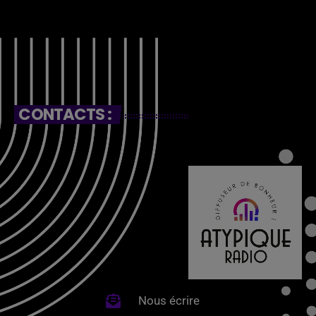
CONTACTS :
Nous écrire