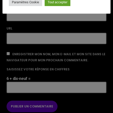
Paramètres Cookie
Tout accepter
EMAIL*
URL
ENREGISTRER MON NOM, MON E-MAIL ET MON SITE DANS LE
NAVIGATEUR POUR MON PROCHAIN COMMENTAIRE.
SAISISSEZ VOTRE RÉPONSE EN CHIFFRES
6 + dix-neuf =