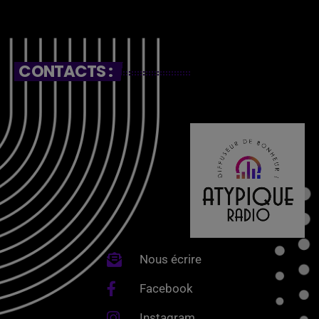
CONTACTS :
Nous écrire
Facebook
Instagram