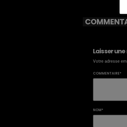
COMMENTAI
Laisser une
Votre adresse ema
COMMENTAIRE*
NOM*