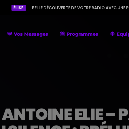
BELLE DÉCOUVERTE DE VOTRE RADIO AVEC UNE PROGRAMMATION D
Vos Messages
Programmes
Equi
NTOINE ELIE – 