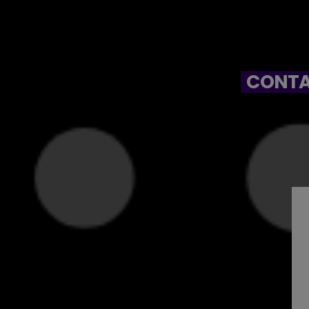
CONTA