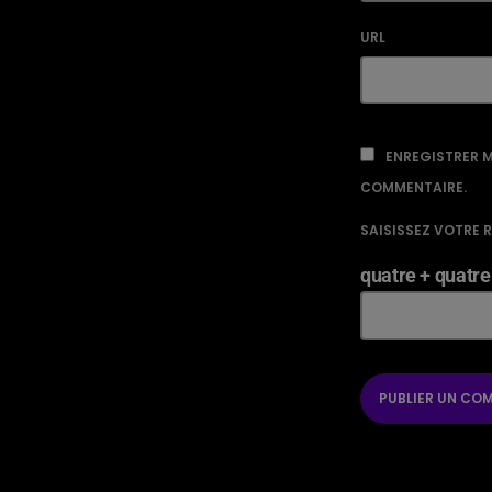
URL
ENREGISTRER M
COMMENTAIRE.
SAISISSEZ VOTRE 
quatre + quatre