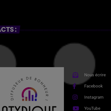
CTS :
Nous écrire
Facebook
Instagram
YouTube