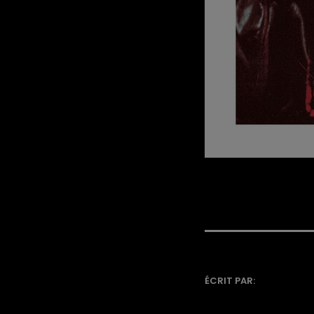
ÉCRIT PAR: