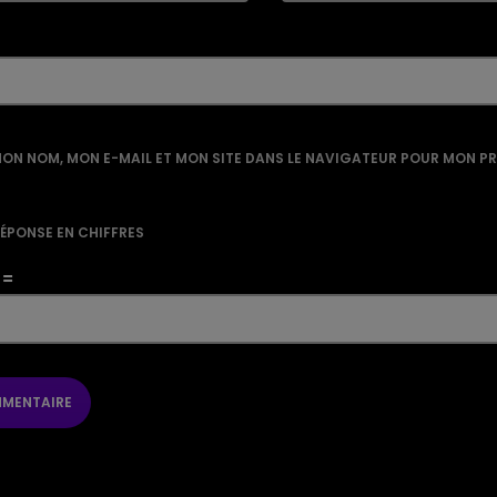
ON NOM, MON E-MAIL ET MON SITE DANS LE NAVIGATEUR POUR MON P
RÉPONSE EN CHIFFRES
 =