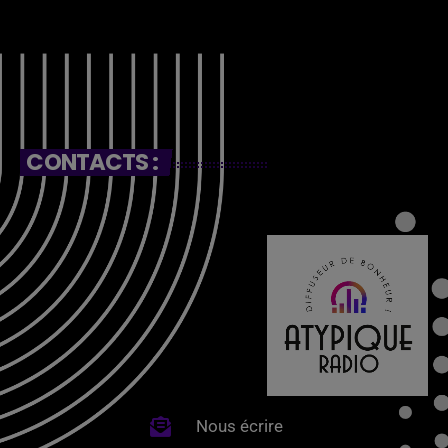
CONTACTS :
Nous écrire