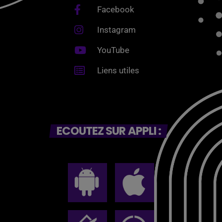
Facebook
Instagram
YouTube
Liens utiles
ECOUTEZ SUR APPLI :