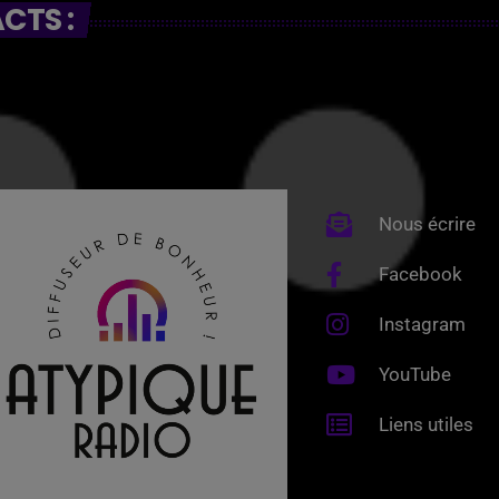
CTS :
Nous écrire
Facebook
Instagram
YouTube
Liens utiles