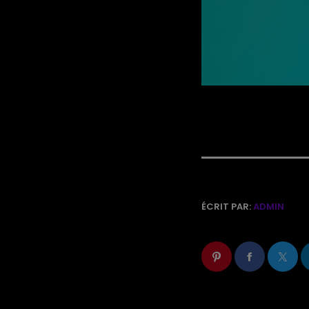
ÉCRIT PAR:
ADMIN