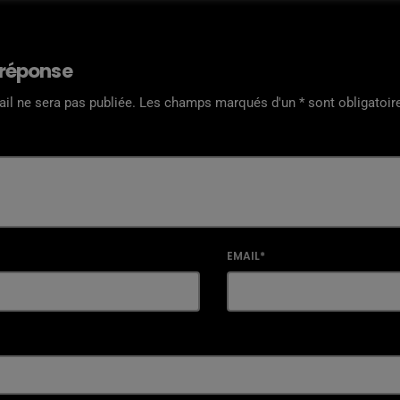
 réponse
il ne sera pas publiée. Les champs marqués d'un * sont obligatoir
EMAIL*