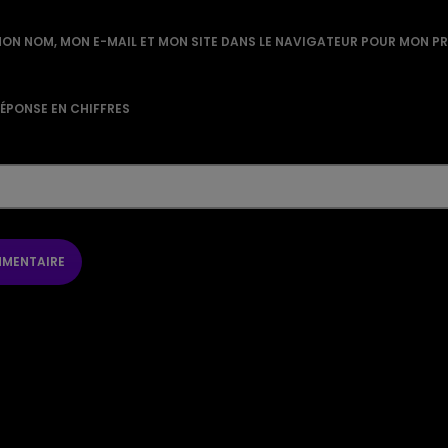
ON NOM, MON E-MAIL ET MON SITE DANS LE NAVIGATEUR POUR MON P
RÉPONSE EN CHIFFRES