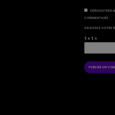
ENREGISTRER M
COMMENTAIRE.
SAISISSEZ VOTRE 
1 × 1 =