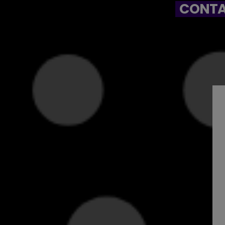
CONTA