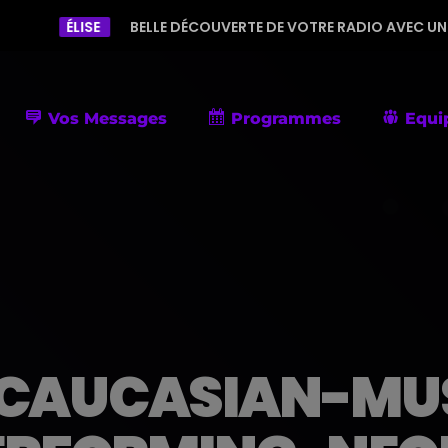
E
BELLE DÉCOUVERTE DE VOTRE RADIO AVEC UNE PROGRAMMATI
Vos Messages
Programmes
Equi
CAUCASIAN-MUS