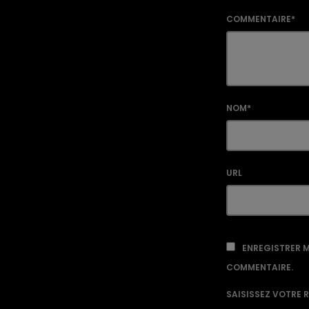
COMMENTAIRE*
NOM*
URL
ENREGISTRER M
COMMENTAIRE.
SAISISSEZ VOTRE 