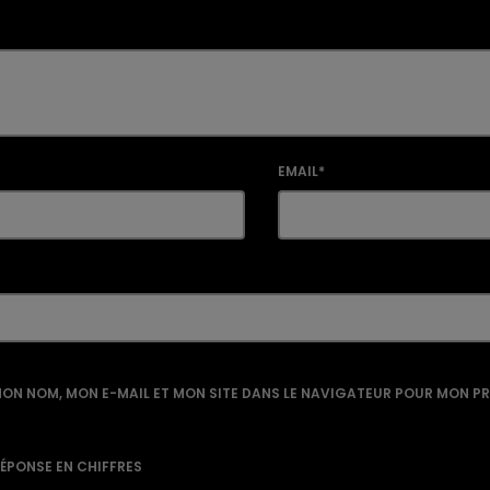
EMAIL*
ON NOM, MON E-MAIL ET MON SITE DANS LE NAVIGATEUR POUR MON P
RÉPONSE EN CHIFFRES