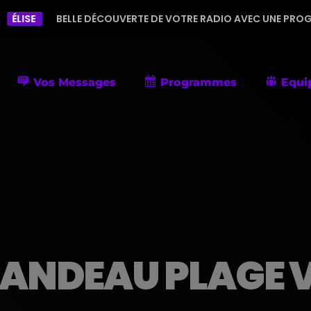
LLE DÉCOUVERTE DE VOTRE RADIO AVEC UNE PROGRAMMATION DIV
Vos Messages
Programmes
Equi
ANDEAU PLAGE 