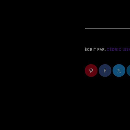
ÉCRIT PAR:
CÉDRIC LES