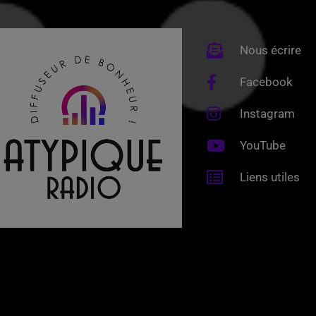
Nous écrire
Facebook
Instagram
YouTube
Liens utiles