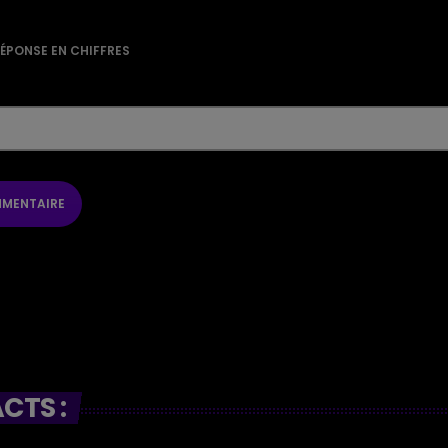
RÉPONSE EN CHIFFRES
CTS :