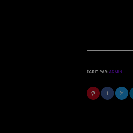
ÉCRIT PAR:
ADMIN