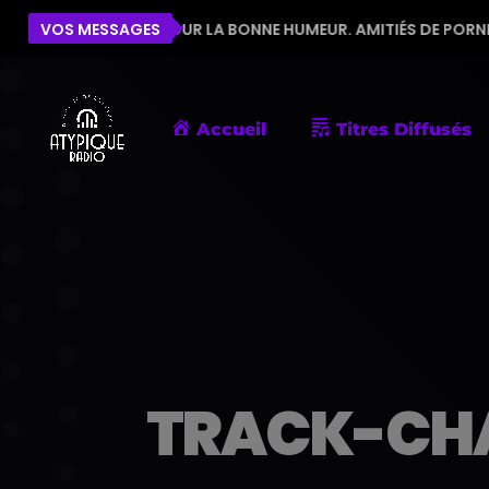
L'ÉQUIPE POUR LA BONNE HUMEUR. AMITIÉS DE PORNIC
VOS MESSAGES
Accueil
Titres Diffusés
TRACK-CH