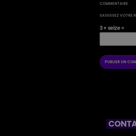
COMMENTAIRE.
SAISISSEZ VOTRE 
3 + seize =
CONTA