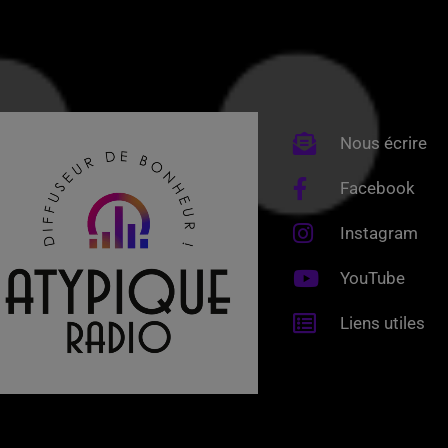
Nous écrire
Facebook
Instagram
YouTube
Liens utiles