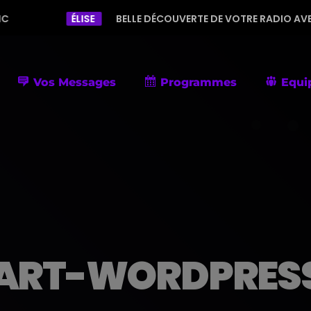
ÉLISE
BELLE DÉCOUVERTE DE VOTRE RADIO AVEC UNE PROGR
Vos Messages
Programmes
Equi
ART-WORDPRESS