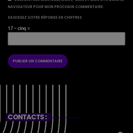
NAVIGATEUR POUR MON PROCHAIN COMMENTAIRE.
SAISISSEZ VOTRE RÉPONSE EN CHIFFRES
17 − cinq =
CONTACTS :