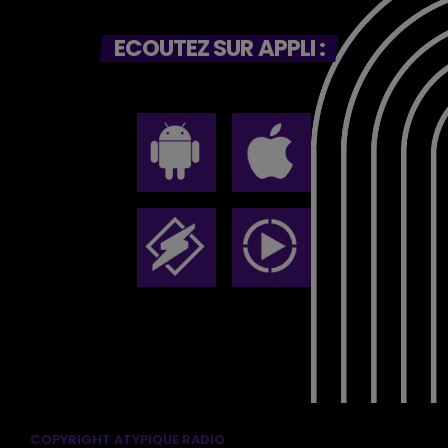
ECOUTEZ SUR APPLI :
COPYRIGHT ATYPIQUE RADIO