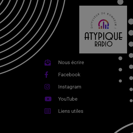
Nous écrire
Facebook
Instagram
YouTube
Liens utiles