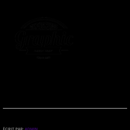
ÉCRIT PAR:
ADMIN