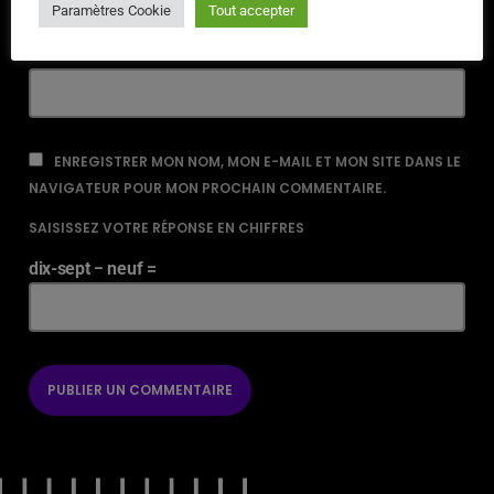
Paramètres Cookie
Tout accepter
URL
ENREGISTRER MON NOM, MON E-MAIL ET MON SITE DANS LE
NAVIGATEUR POUR MON PROCHAIN COMMENTAIRE.
SAISISSEZ VOTRE RÉPONSE EN CHIFFRES
dix-sept − neuf =