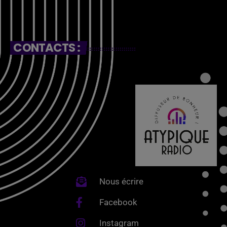
CONTACTS :
Nous écrire
Facebook
Instagram