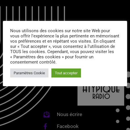
Nous utilisons des cookies sur notre site Web pour
CONTACTS :
vous offrir l'expérience la plus pertinente en mémorisant
vos préférences et en répétant vos visites. En cliquant
sur « Tout accepter », vous consentez à l'utilisation de
TOUS les cookies. Cependant, vous pouvez visiter les
« Paramètres des cookies » pour fournir un
consentement contrôlé.
Paramètres Cookie
Tout accepter
Nous écrire
Facebook