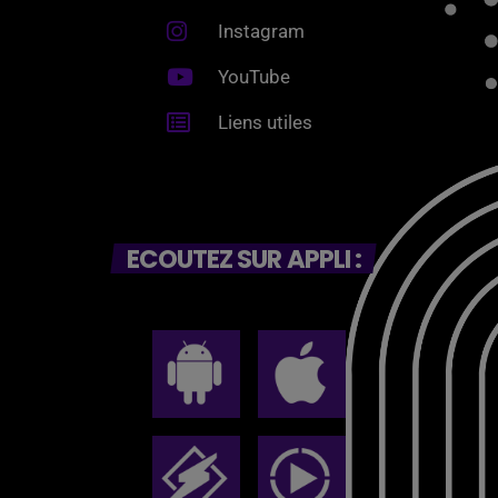
Instagram
YouTube
Liens utiles
ECOUTEZ SUR APPLI :