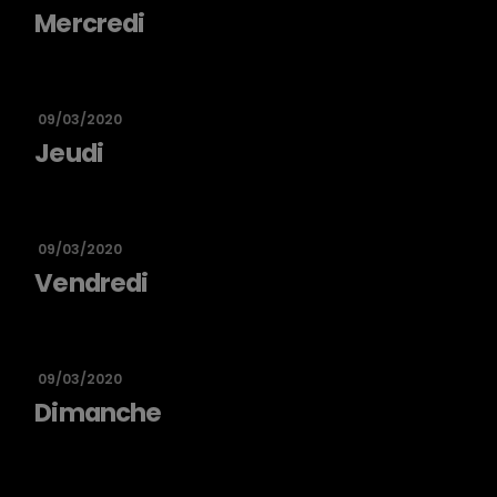
Mercredi
09/03/2020
Jeudi
09/03/2020
Vendredi
09/03/2020
Dimanche