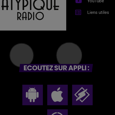
YouTube
Liens utiles
ECOUTEZ SUR APPLI :