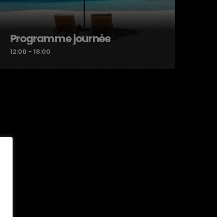
Programme journée
12:00 - 18:00