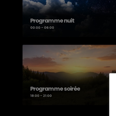
Programme nuit
00:00 - 06:00
Programme soirée
18:00 - 21:00