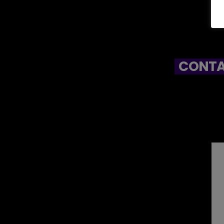
CONTA