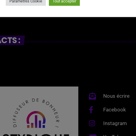
Paramètres Cookie
Tout accepter
CTS :
Nous écrire
Facebook
Instagram