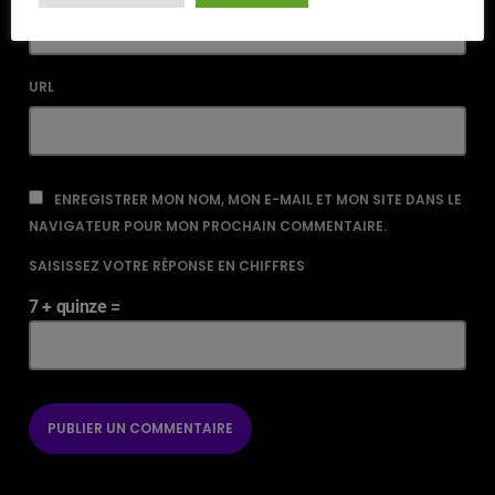
URL
ENREGISTRER MON NOM, MON E-MAIL ET MON SITE DANS LE
NAVIGATEUR POUR MON PROCHAIN COMMENTAIRE.
SAISISSEZ VOTRE RÉPONSE EN CHIFFRES
7 + quinze =