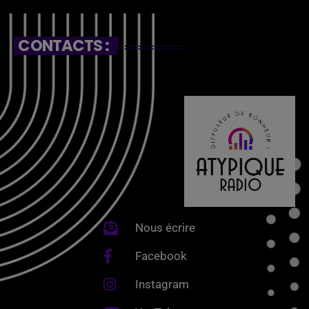
CONTACTS :
Nous écrire
Facebook
Instagram