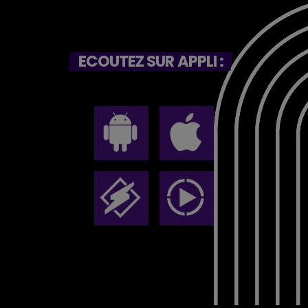
ECOUTEZ SUR APPLI :