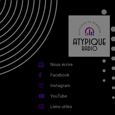
Nous écrire
Facebook
Instagram
YouTube
Liens utiles