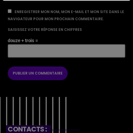
ENREGISTRER MON NOM, MON E-MAIL ET MON SITE DANS LE
NAVIGATEUR POUR MON PROCHAIN COMMENTAIRE.
SAISISSEZ VOTRE RÉPONSE EN CHIFFRES
douze + trois =
CONTACTS :