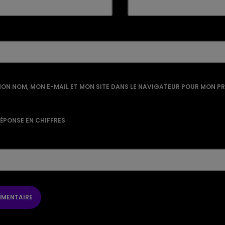
ON NOM, MON E-MAIL ET MON SITE DANS LE NAVIGATEUR POUR MON P
RÉPONSE EN CHIFFRES