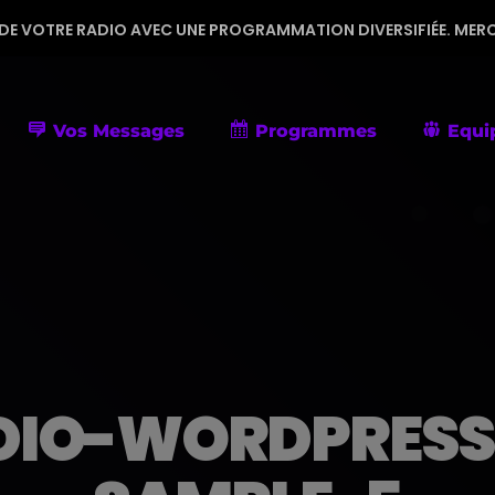
ADIO AVEC UNE PROGRAMMATION DIVERSIFIÉE. MERCI DE ME FAIR
Vos Messages
Programmes
Equi
DIO-WORDPRESS