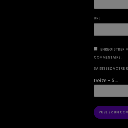
URL
ENREGISTRER M
COMMENTAIRE.
SAISISSEZ VOTRE 
treize − 5 =