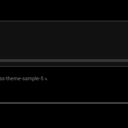
ess-theme-sample-5 ».