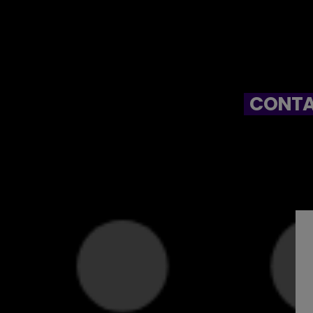
CONTA