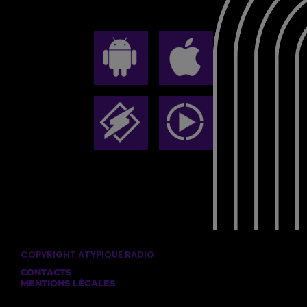
COPYRIGHT ATYPIQUE RADIO
CONTACTS
MENTIONS LÉGALES