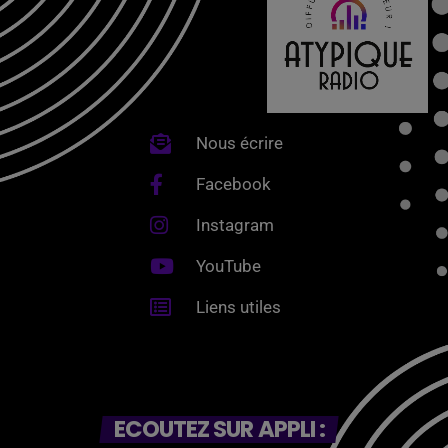
Nous écrire
Facebook
Instagram
YouTube
Liens utiles
ECOUTEZ SUR APPLI :