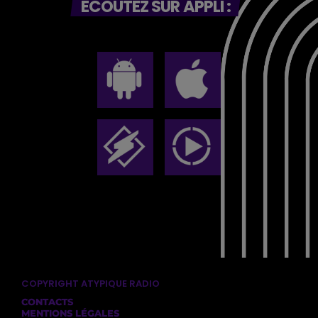
ECOUTEZ SUR APPLI :
COPYRIGHT ATYPIQUE RADIO
CONTACTS
MENTIONS LÉGALES