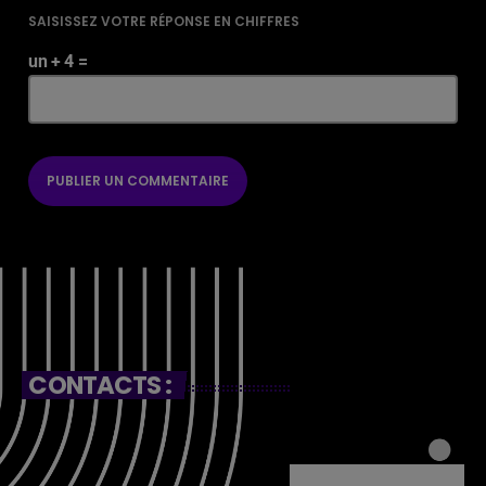
SAISISSEZ VOTRE RÉPONSE EN CHIFFRES
un + 4 =
CONTACTS :