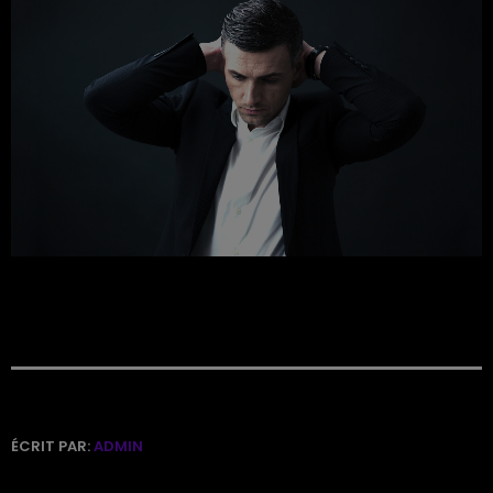
ÉCRIT PAR:
ADMIN