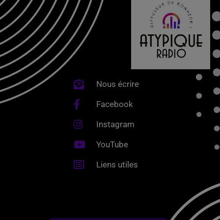
Nous écrire
Facebook
Instagram
YouTube
Liens utiles