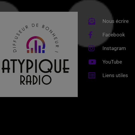
Nous écrire
Facebook
Instagram
YouTube
Liens utiles