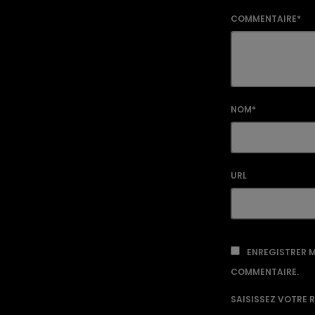
COMMENTAIRE*
NOM*
URL
ENREGISTRER M
COMMENTAIRE.
SAISISSEZ VOTRE 