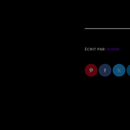
ÉCRIT PAR:
ADMIN