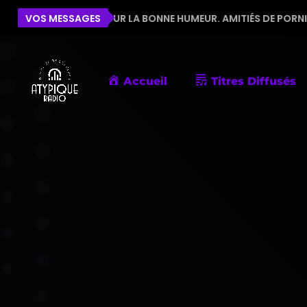
ÉQUIPE POUR LA BONNE HUMEUR. AMITIÉS DE PORNIC
VOS MESSAGES
Accueil
Titres Diffusés