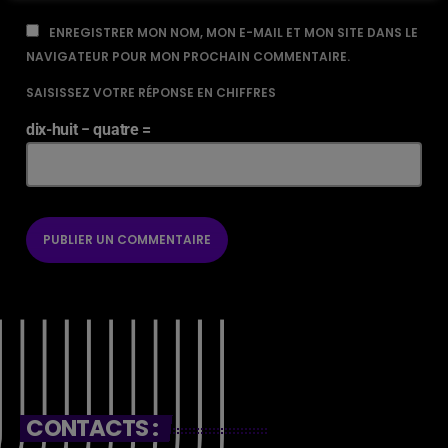
ENREGISTRER MON NOM, MON E-MAIL ET MON SITE DANS LE
NAVIGATEUR POUR MON PROCHAIN COMMENTAIRE.
SAISISSEZ VOTRE RÉPONSE EN CHIFFRES
dix-huit − quatre =
CONTACTS :