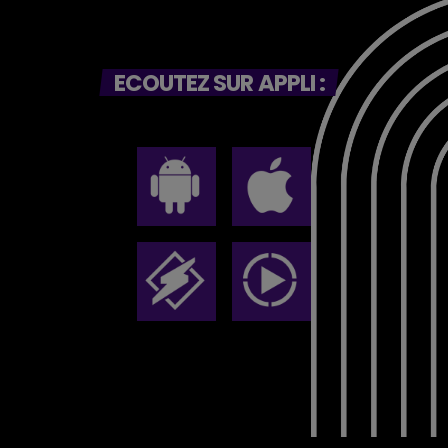
ECOUTEZ SUR APPLI :