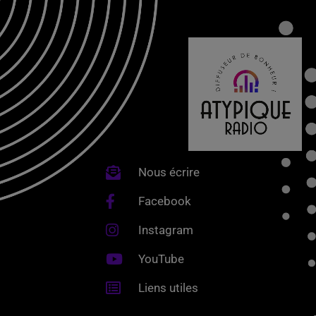
Nous écrire
Facebook
Instagram
YouTube
Liens utiles