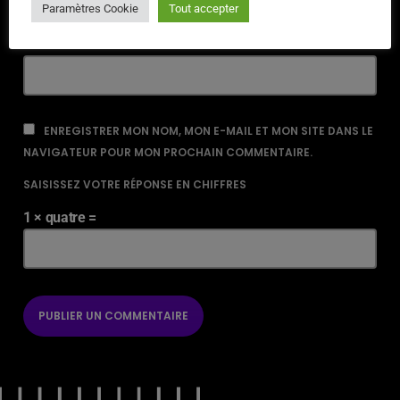
Paramètres Cookie
Tout accepter
URL
ENREGISTRER MON NOM, MON E-MAIL ET MON SITE DANS LE
NAVIGATEUR POUR MON PROCHAIN COMMENTAIRE.
SAISISSEZ VOTRE RÉPONSE EN CHIFFRES
1 × quatre =