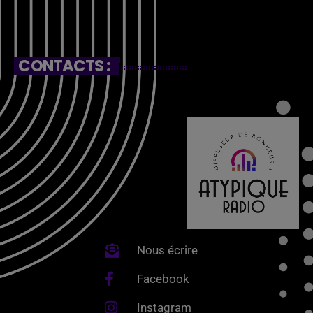
CONTACTS :
Nous écrire
Facebook
Instagram