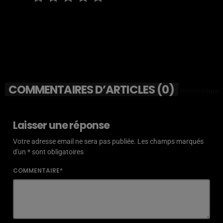
COMMENTAIRES D’ARTICLES (0)
Laisser une réponse
Votre adresse email ne sera pas publiée. Les champs marqués
d'un * sont obligatoires
COMMENTAIRE*