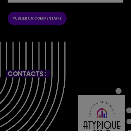
CONTACTS :