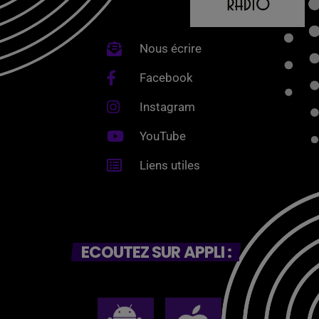
Nous écrire
Facebook
Instagram
YouTube
Liens utiles
ECOUTEZ SUR APPLI :