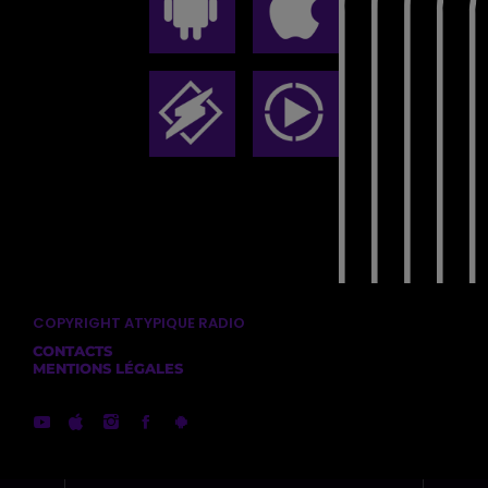
COPYRIGHT ATYPIQUE RADIO
CONTACTS
MENTIONS LÉGALES