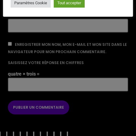
Paramètres Cookie
Tout accepter
URL
ENREGISTRER MON NOM, MON E-MAIL ET MON SITE DANS LE
NAVIGATEUR POUR MON PROCHAIN COMMENTAIRE.
SAISISSEZ VOTRE RÉPONSE EN CHIFFRES
quatre × trois =