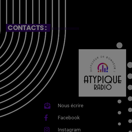
CONTACTS :
Nous écrire
Facebook
Instagram