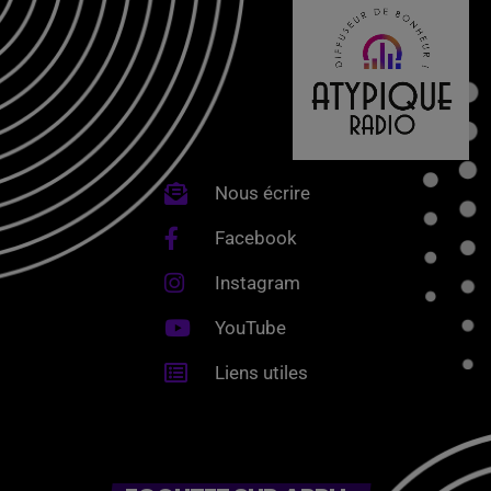
Nous écrire
Facebook
Instagram
YouTube
Liens utiles