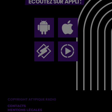
ECOUTEZ SUR APPLI :
COPYRIGHT ATYPIQUE RADIO
CONTACTS
MENTIONS LÉGALES