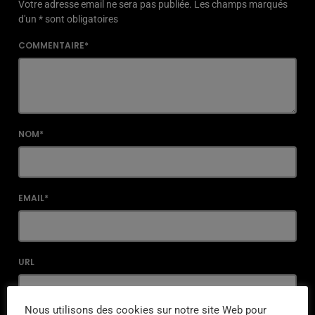
Votre adresse email ne sera pas publiée. Les champs marqués
d'un * sont obligatoires
COMMENTAIRE*
NOM*
EMAIL*
URL
Nous utilisons des cookies sur notre site Web pour