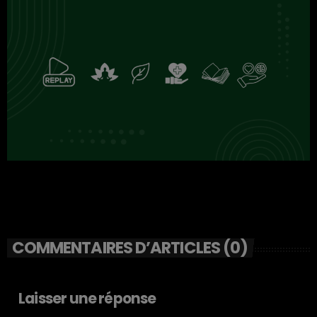
COMMENTAIRES D’ARTICLES (0)
Laisser une réponse