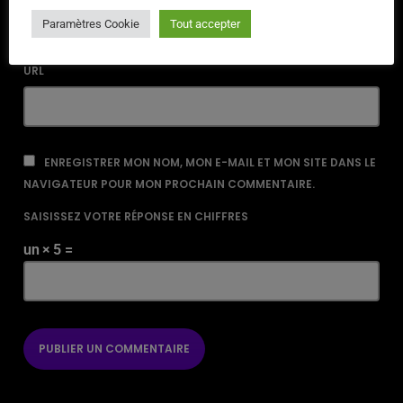
Paramètres Cookie
Tout accepter
URL
ENREGISTRER MON NOM, MON E-MAIL ET MON SITE DANS LE
NAVIGATEUR POUR MON PROCHAIN COMMENTAIRE.
SAISISSEZ VOTRE RÉPONSE EN CHIFFRES
un × 5 =