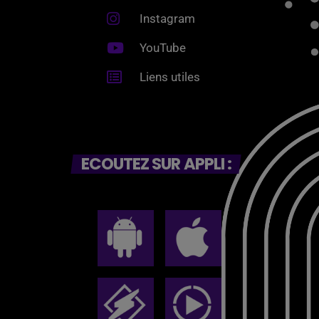
Instagram
YouTube
Liens utiles
ECOUTEZ SUR APPLI :