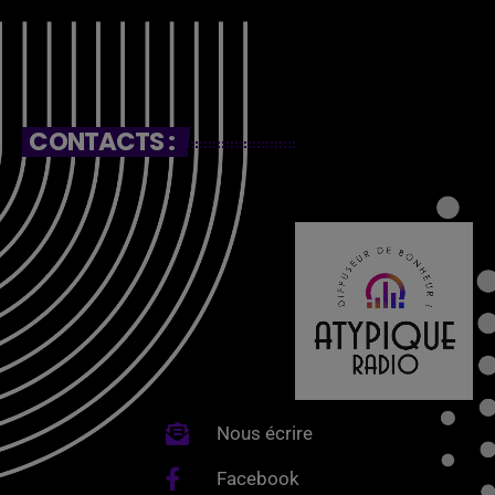
CONTACTS :
Nous écrire
Facebook