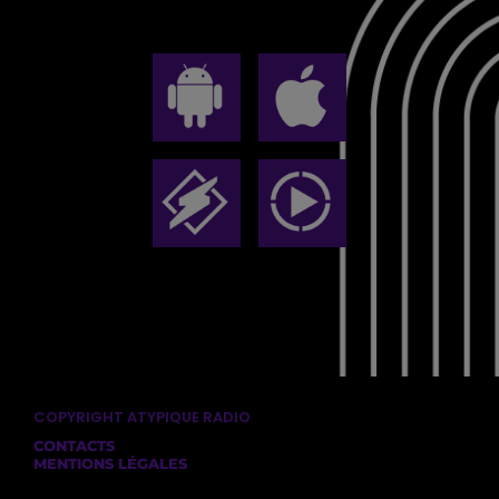
COPYRIGHT ATYPIQUE RADIO
CONTACTS
MENTIONS LÉGALES