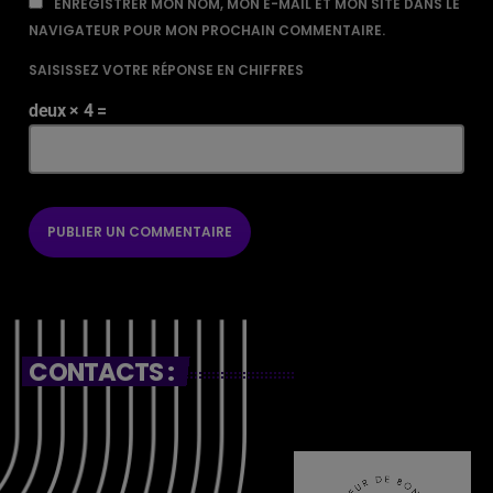
ENREGISTRER MON NOM, MON E-MAIL ET MON SITE DANS LE
NAVIGATEUR POUR MON PROCHAIN COMMENTAIRE.
SAISISSEZ VOTRE RÉPONSE EN CHIFFRES
deux × 4 =
CONTACTS :