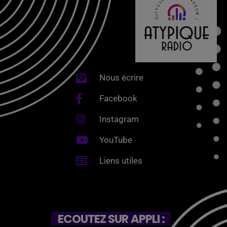
Nous écrire
Facebook
Instagram
YouTube
Liens utiles
ECOUTEZ SUR APPLI :