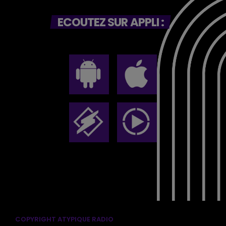
ECOUTEZ SUR APPLI :
COPYRIGHT ATYPIQUE RADIO