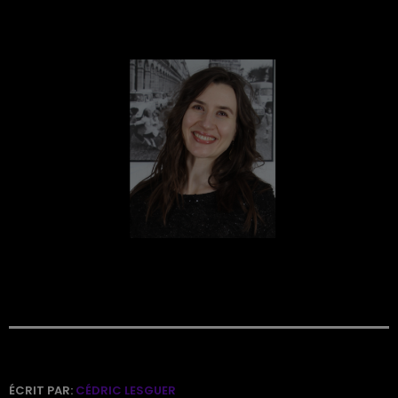
ÉCRIT PAR:
CÉDRIC LESGUER