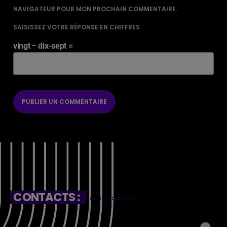
NAVIGATEUR POUR MON PROCHAIN COMMENTAIRE.
SAISISSEZ VOTRE RÉPONSE EN CHIFFRES
vingt − dix-sept =
CONTACTS :