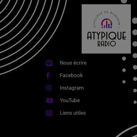
Nous écrire
Facebook
Instagram
YouTube
Liens utiles