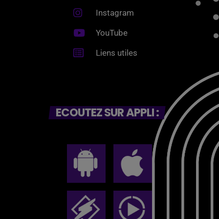
Instagram
YouTube
Liens utiles
ECOUTEZ SUR APPLI :