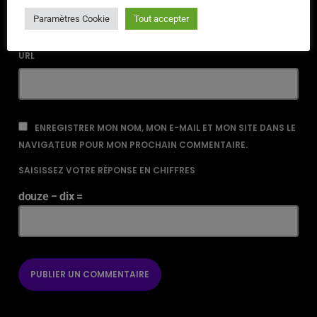
Paramètres Cookie
Tout accepter
URL
ENREGISTRER MON NOM, MON E-MAIL ET MON SITE DANS LE
NAVIGATEUR POUR MON PROCHAIN COMMENTAIRE.
SAISISSEZ VOTRE RÉPONSE EN CHIFFRES
douze − dix =