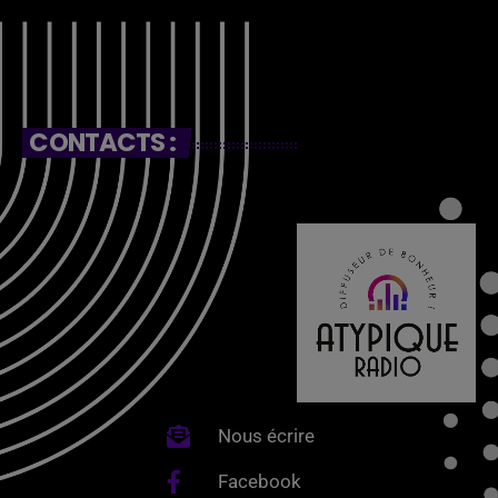
CONTACTS :
Nous écrire
Facebook