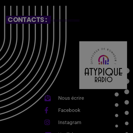
CONTACTS :
Nous écrire
Facebook
Instagram