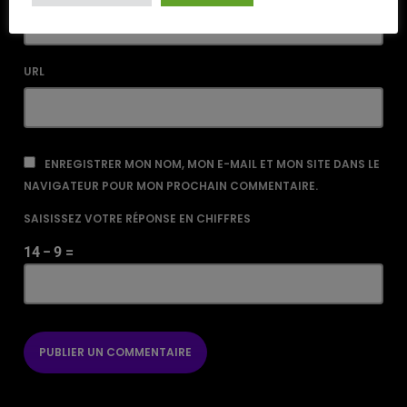
URL
ENREGISTRER MON NOM, MON E-MAIL ET MON SITE DANS LE
NAVIGATEUR POUR MON PROCHAIN COMMENTAIRE.
SAISISSEZ VOTRE RÉPONSE EN CHIFFRES
14 − 9 =