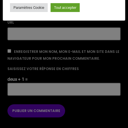
Paramètres Cookie
Tout accepter
URL
ENREGISTRER MON NOM, MON E-MAIL ET MON SITE DANS LE
NAVIGATEUR POUR MON PROCHAIN COMMENTAIRE.
SAISISSEZ VOTRE RÉPONSE EN CHIFFRES
deux + 1 =