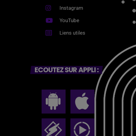
Instagram
YouTube
Liens utiles
ECOUTEZ SUR APPLI :