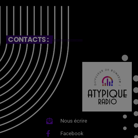
CONTACTS :
Nous écrire
Facebook